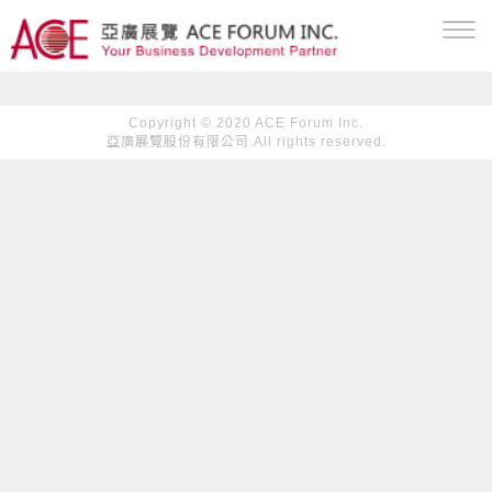
Copyright © 2020 ACE Forum Inc.
亞廣展覽股份有限公司.All rights reserved.