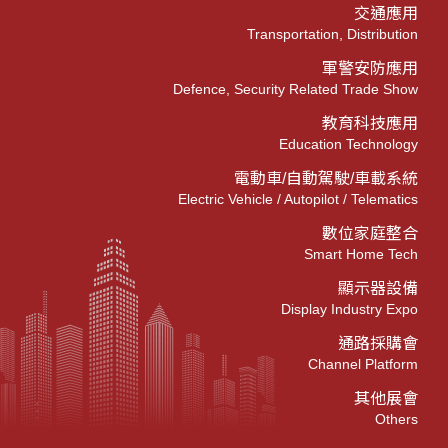
交通應用
Transportation, Distribution
軍警安防應用
Defence, Security Related Trade Show
教育科技應用
Education Technology
電動車/自動駕駛/車載系統
Electric Vehicle / Autopilot / Telematics
數位家庭整合
Smart Home Tech
顯示器設備
Display Industry Expo
通路採購會
Channel Platform
其他展會
Others