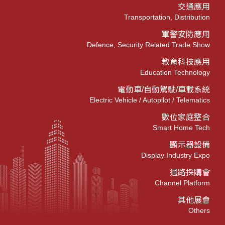
交通應用
Transportation, Distribution
軍警安防應用
Defence, Security Related Trade Show
教育科技應用
Education Technology
電動車/自動駕駛/車載系統
Electric Vehicle / Autopilot / Telematics
數位家庭整合
Smart Home Tech
顯示器設備
Display Industry Expo
通路採購會
Channel Platform
其他展會
Others