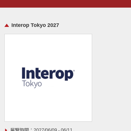
Interop Tokyo 2027
展覽時間：2027/06/09 - 06/11