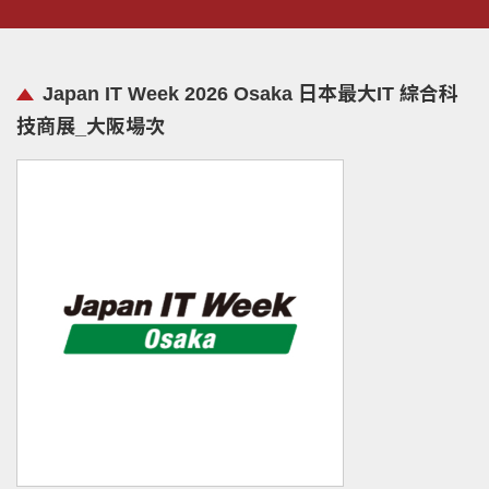
Japan IT Week 2026 Osaka 日本最大IT 綜合科
技商展_大阪場次