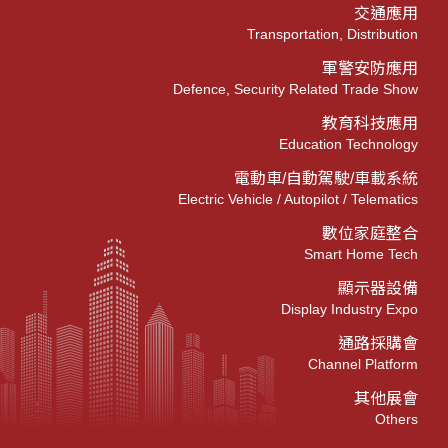
交通應用
Transportation, Distribution
軍警安防應用
Defence, Security Related Trade Show
教育科技應用
Education Technology
電動車/自動駕駛/車載系統
Electric Vehicle / Autopilot / Telematics
數位家庭整合
Smart Home Tech
顯示器設備
Display Industry Expo
通路採購會
Channel Platform
其他展會
Others