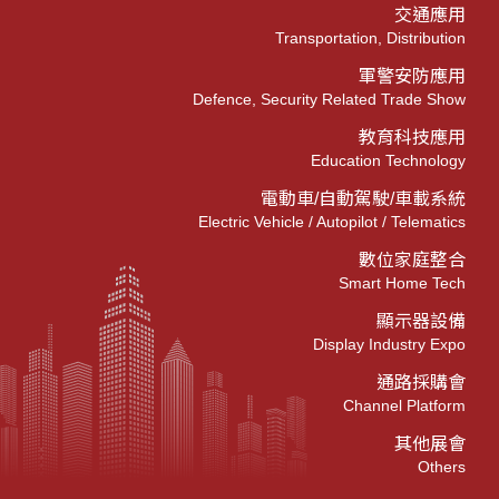
交通應用
Transportation, Distribution
軍警安防應用
Defence, Security Related Trade Show
教育科技應用
Education Technology
電動車/自動駕駛/車載系統
Electric Vehicle / Autopilot / Telematics
數位家庭整合
Smart Home Tech
顯示器設備
Display Industry Expo
通路採購會
Channel Platform
其他展會
Others