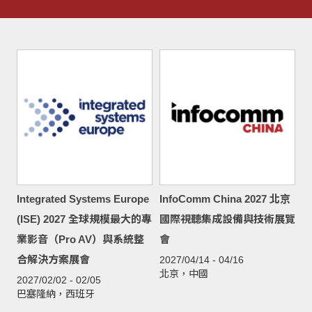
Integrated Systems Europe
InfoComm China 2027 北京
(ISE) 2027 全球規模最大的專
國際視聽集成設備與技術展覽
業影音（Pro AV）與系統整
會
合解決方案展會
2027/04/14 - 04/16
北京，中國
2027/02/02 - 02/05
巴塞隆納，西班牙