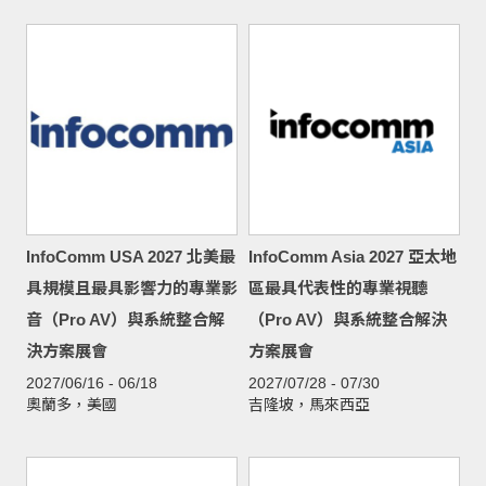
InfoComm USA 2027 北美最
InfoComm Asia 2027 亞太地
具規模且最具影響力的專業影
區最具代表性的專業視聽
音（Pro AV）與系統整合解
（Pro AV）與系統整合解決
決方案展會
方案展會
2027/06/16 - 06/18
2027/07/28 - 07/30
奧蘭多，美國
吉隆坡，馬來西亞